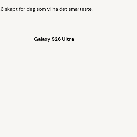
26 skapt for deg som vil ha det smarteste,
Galaxy S26 Ultra